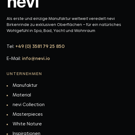
Als erste und einzige Manufaktur weltweit veredelt nevi
Birkenrinde zu exklusiven Oberflächen – für ein natürliches
Wohlgefühl in Spa, Bad, Yacht und Wohnraum
Tel:
+49 (0) 3581 79 25 850
E-Mail:
info@nevi.io
UNTERNEHMEN
Manufaktur
Material
nevi Collection
Masterpieces
White Nature
Inspirationen