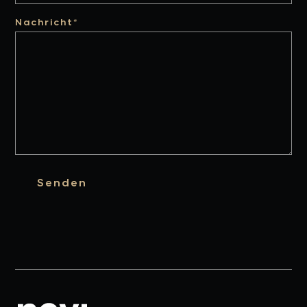
Nachricht*
Senden