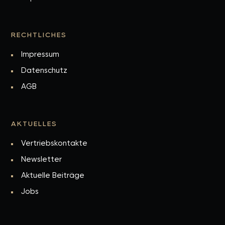
RECHTLICHES
Impressum
Datenschutz
AGB
AKTUELLES
Vertriebskontakte
Newsletter
Aktuelle Beiträge
Jobs