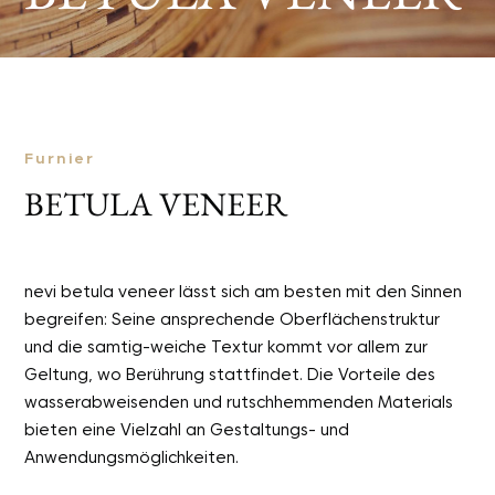
Furnier
BETULA VENEER
nevi betula veneer lässt sich am besten mit den Sinnen
begreifen: Seine ansprechende Oberflächenstruktur
und die samtig-weiche Textur kommt vor allem zur
Geltung, wo Berührung stattfindet. Die Vorteile des
wasserabweisenden und rutschhemmenden Materials
bieten eine Vielzahl an Gestaltungs- und
Anwendungsmöglichkeiten.