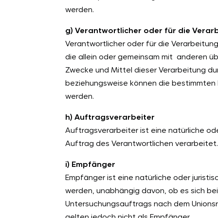
werden.
g) Verantwortlicher oder für die Verar
Verantwortlicher oder für die Verarbeitung 
die allein oder gemeinsam mit anderen ü
Zwecke und Mittel dieser Verarbeitung du
beziehungsweise können die bestimmten 
werden.
h) Auftragsverarbeiter
Auftragsverarbeiter ist eine natürliche o
Auftrag des Verantwortlichen verarbeitet
i) Empfänger
Empfänger ist eine natürliche oder juris
werden, unabhängig davon, ob es sich bei
Untersuchungsauftrags nach dem Unionsr
gelten jedoch nicht als Empfänger.