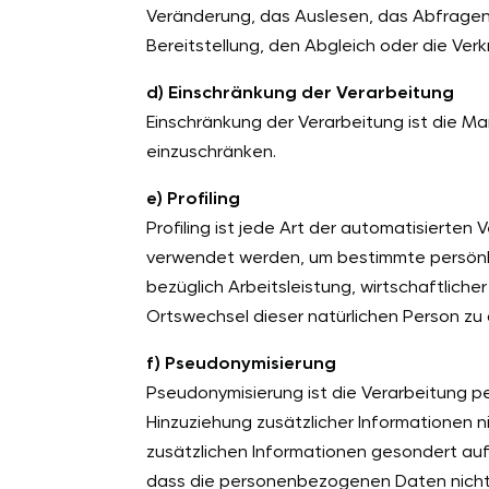
Veränderung, das Auslesen, das Abfragen,
Bereitstellung, den Abgleich oder die Ver
d) Einschränkung der Verarbeitung
Einschränkung der Verarbeitung ist die M
einzuschränken.
e) Profiling
Profiling ist jede Art der automatisiert
verwendet werden, um bestimmte persönli
bezüglich Arbeitsleistung, wirtschaftliche
Ortswechsel dieser natürlichen Person zu
f) Pseudonymisierung
Pseudonymisierung ist die Verarbeitung
Hinzuziehung zusätzlicher Informationen 
zusätzlichen Informationen gesondert au
dass die personenbezogenen Daten nicht ei