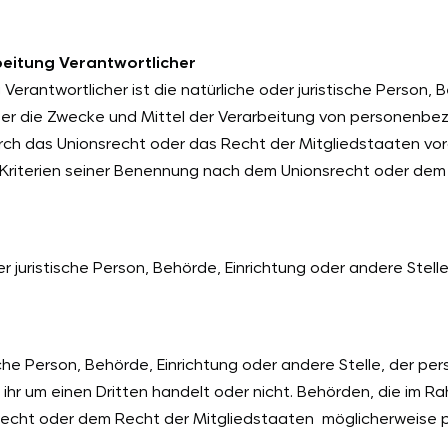
beitung Verantwortlicher
Verantwortlicher ist die natürliche oder juristische Person, 
ber die Zwecke und Mittel der Verarbeitung von personenbe
rch das Unionsrecht oder das Recht der Mitgliedstaaten vo
Kriterien seiner Benennung nach dem Unionsrecht oder dem
der juristische Person, Behörde, Einrichtung oder andere Ste
.
tische Person, Behörde, Einrichtung oder andere Stelle, der
 ihr um einen Dritten handelt oder nicht. Behörden, die im 
echt oder dem Recht der Mitgliedstaaten möglicherweise